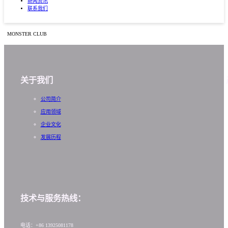
新闻资讯
联系我们
MONSTER CLUB
关于我们
公司简介
应用领域
企业文化
发展历程
技术与服务热线：
电话：+86 13925081178