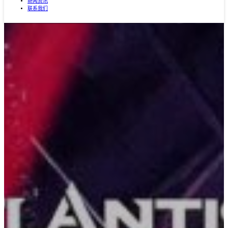
新闻资讯
联系我们