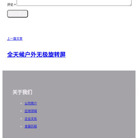
评论
*
上一篇文章
全天候户外无极旋转屏
关于我们
公司简介
应用领域
企业文化
发展历程