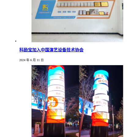
科励宝加入中国演艺设备技术协会
2024 年 6 月 11 日