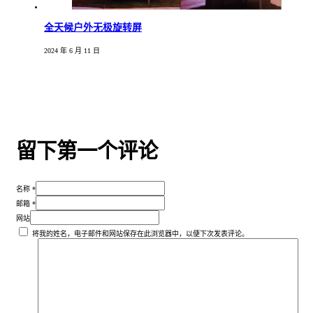
全天候户外无极旋转屏
2024 年 6 月 11 日
留下第一个评论
名称 *
邮箱 *
网站
将我的姓名，电子邮件和网站保存在此浏览器中，以便下次发表评论。