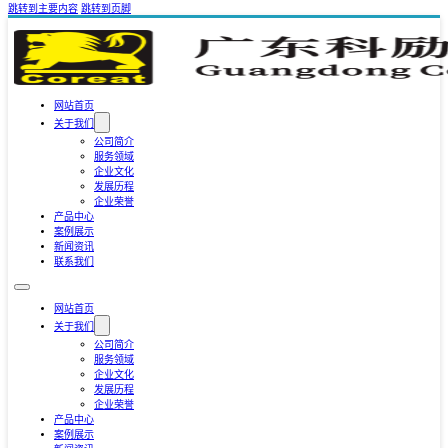
跳转到主要内容
跳转到页脚
网站首页
关于我们
公司简介
服务领域
企业文化
发展历程
企业荣誉
产品中心
案例展示
新闻资讯
联系我们
网站首页
关于我们
公司简介
服务领域
企业文化
发展历程
企业荣誉
产品中心
案例展示