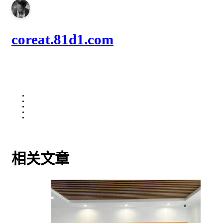
coreat.81d1.com
相关文章