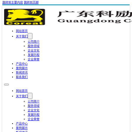
跳转到主要内容
跳转到页脚
网站首页
关于我们
公司简介
服务领域
企业文化
发展历程
企业荣誉
产品中心
案例展示
新闻资讯
联系我们
网站首页
关于我们
公司简介
服务领域
企业文化
发展历程
企业荣誉
产品中心
案例展示