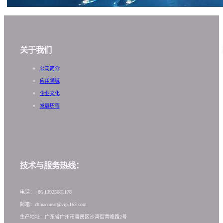
关于我们
公司简介
应用领域
企业文化
发展历程
技术与服务热线：
电话：+86 13925081178
邮箱：chinacoreat@vip.163.com
生产地址：广东省广州市番禺区沙湾街青峰路2号