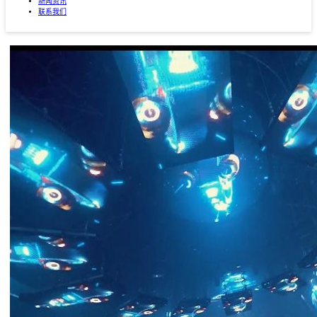
新闻资讯
联系我们