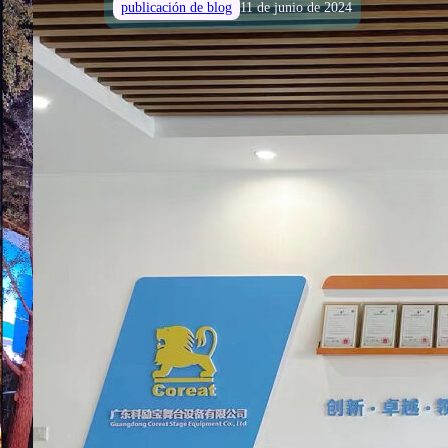
publicación de blog
11 de junio de 2024