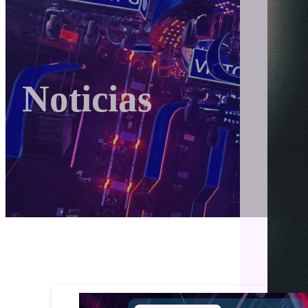
Noticias