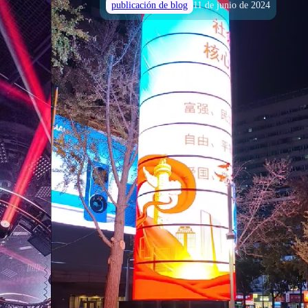
publicación de blog
11 de junio de 2024