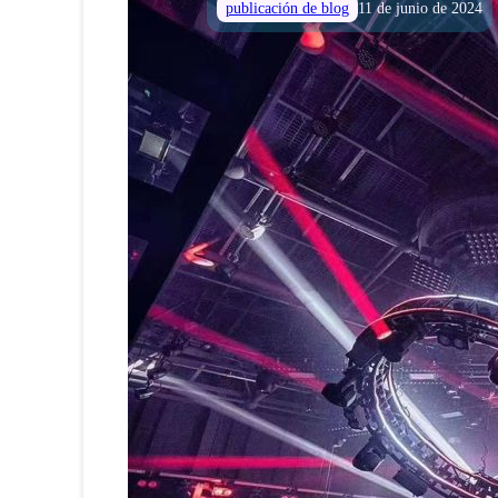
publicación de blog
11 de junio de 2024