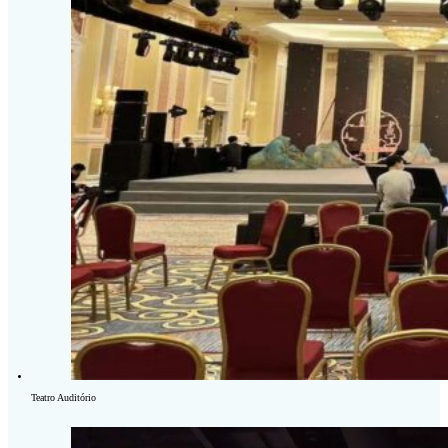
Teatro Auditório