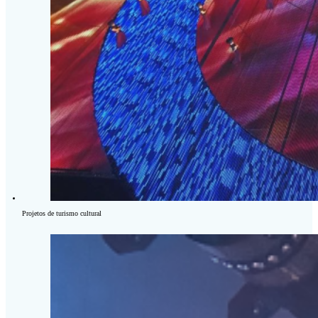
Projetos de turismo cultural