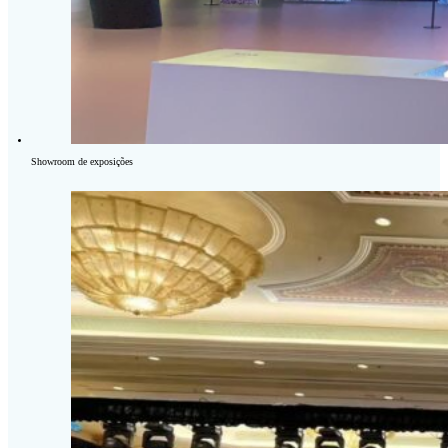
Showroom de exposições