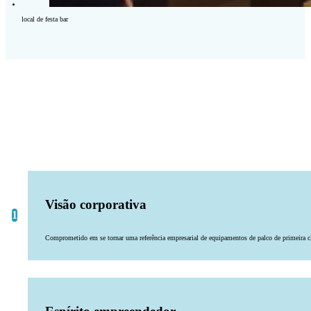
local de festa bar
Visão corporativa
Comprometido em se tornar uma referência empresarial de equipamentos de palco de primeira c