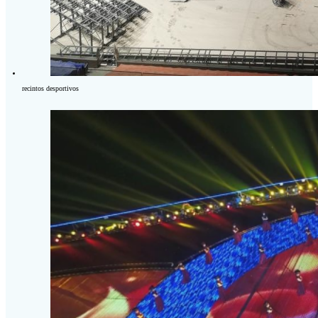
recintos desportivos