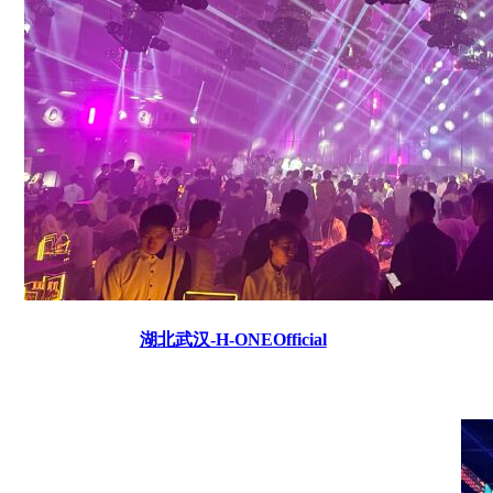
湖北武汉-H-ONEOfficial