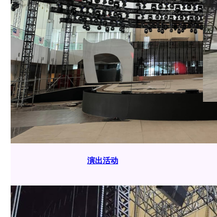
Screenshot
演出活动