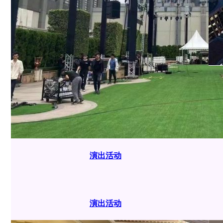
演出活动
演出活动