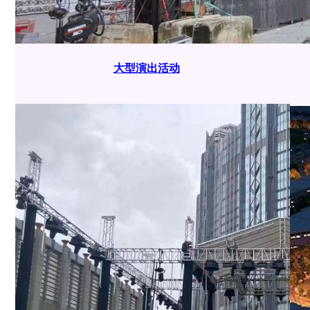
大型演出活动