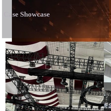
Case Showcase