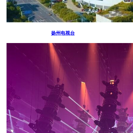
扬州电视台