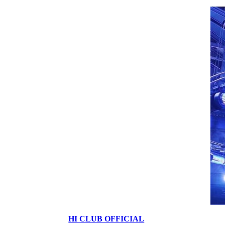
HI CLUB OFFICIAL