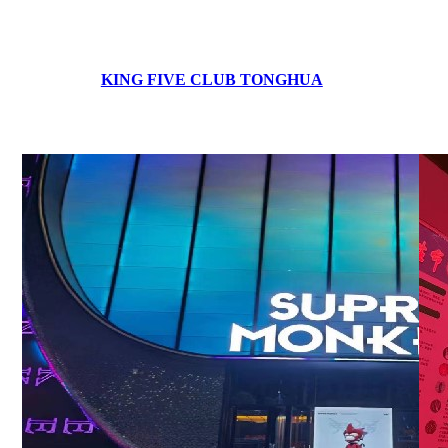
KING FIVE CLUB TONGHUA