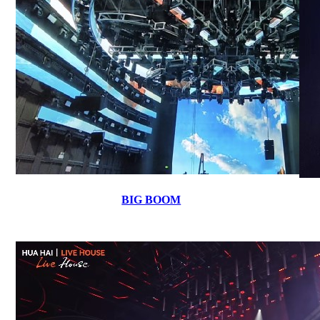
BIG BOOM