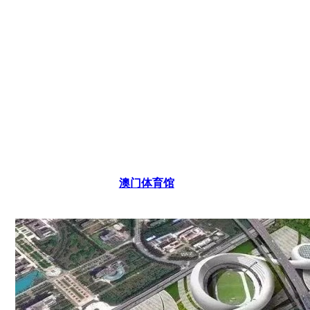
澳门体育馆