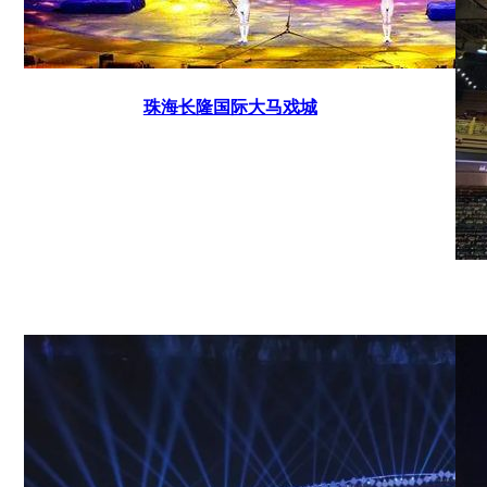
珠海长隆国际大马戏城