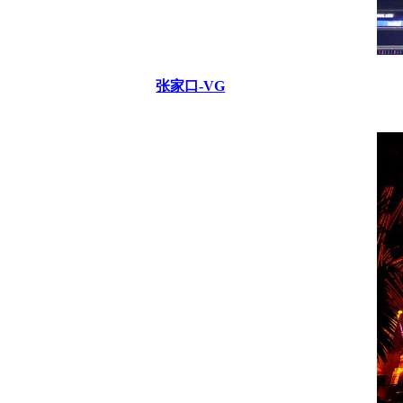
张家口-VG