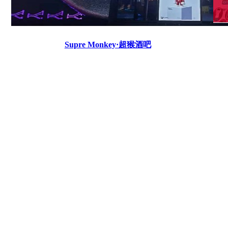
Supre Monkey·超猴酒吧